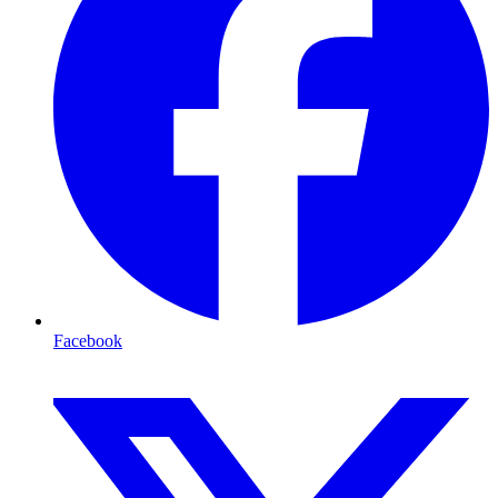
Facebook