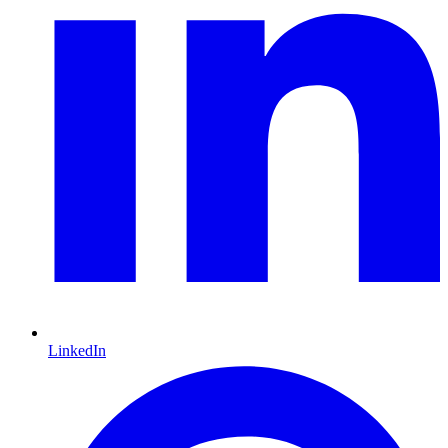
LinkedIn