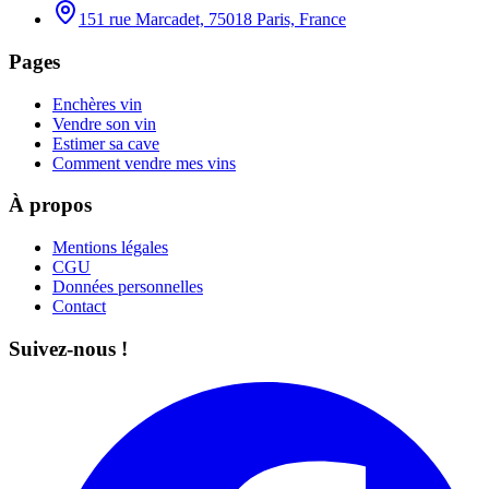
151 rue Marcadet, 75018 Paris, France
Pages
Enchères vin
Vendre son vin
Estimer sa cave
Comment vendre mes vins
À propos
Mentions légales
CGU
Données personnelles
Contact
Suivez-nous !