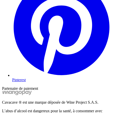
Pinterest
Partenaire de paiement
Cavacave ® est une marque déposée de Wine Project S.A.S.
L’abus d’alcool est dangereux pour la santé, à consommer avec