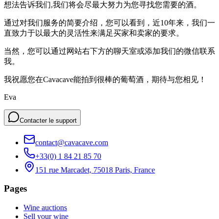
想法告诉我们,我们将会尽最大努力为您寻找您需要的酒。
通过对我们服务的简要介绍，您可以看到，近10年来，我们一
直致力于以最大的灵活性来满足买家和卖家的要求。
当然，您可以通过网站右下方的聊天室或添加我们的微信联系
我。
我祝愿您在Cavacave能拍到很棒的葡萄酒，期待与您相见！
Eva
Contacter le support
contact@cavacave.com
+33(0) 1 84 21 85 70
151 rue Marcadet, 75018 Paris, France
Pages
Wine auctions
Sell your wine