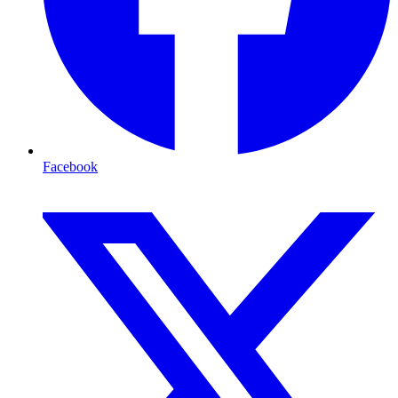
Facebook