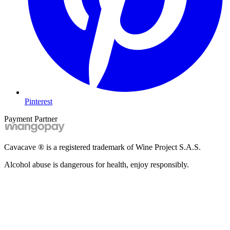
Pinterest
Payment Partner
Cavacave ® is a registered trademark of Wine Project S.A.S.
Alcohol abuse is dangerous for health, enjoy responsibly.