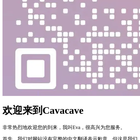
欢迎来到Cavacave
非常热烈地欢迎您的到来，我叫Eva，很高兴为您服务。
首先，我们对网站没有完整的中文翻译表示歉意，但这是我们