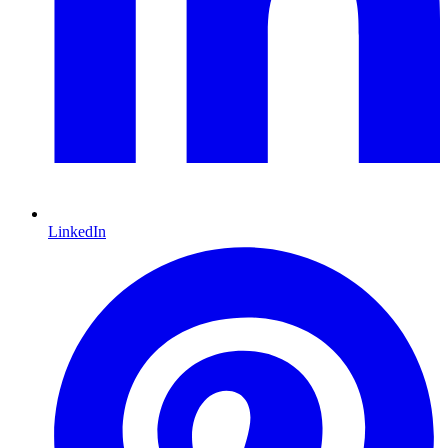
LinkedIn